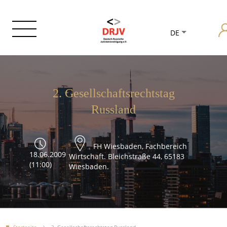
DE
2. Gesellschaftsrechtstag
Russland
FH Wiesbaden, Fachbereich
18.06.2009
Wirtschaft. Bleichstraße 44, 65183
(11:00)
Wiesbaden.