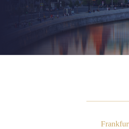
Frankfur