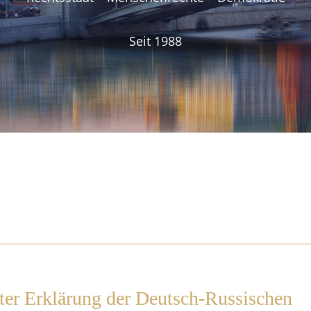
Seit 1988
ter Erklärung der Deutsch-Russischen