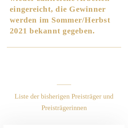
eingereicht, die Gewinner
werden im Sommer/Herbst
2021 bekannt gegeben.
Liste der bisherigen Preisträger und
Preisträgerinnen