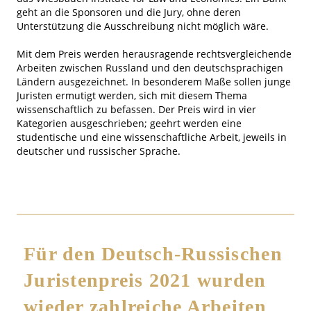
geht an die Sponsoren und die Jury, ohne deren
Unterstützung die Ausschreibung nicht möglich wäre.
Mit dem Preis werden herausragende rechtsvergleichende
Arbeiten zwischen Russland und den deutschsprachigen
Ländern ausgezeichnet. In besonderem Maße sollen junge
Juristen ermutigt werden, sich mit diesem Thema
wissenschaftlich zu befassen. Der Preis wird in vier
Kategorien ausgeschrieben; geehrt werden eine
studentische und eine wissenschaftliche Arbeit, jeweils in
deutscher und russischer Sprache.
Für den Deutsch-Russischen
Juristenpreis 2021 wurden
wieder zahlreiche Arbeiten