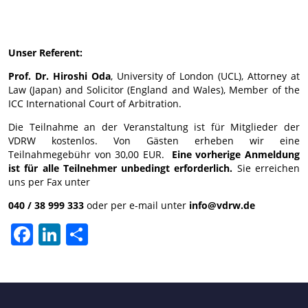
Unser Referent:
Prof. Dr. Hiroshi Oda
, University of London (UCL), Attorney at
Law (Japan) and Solicitor (England and Wales), Member of the
ICC International Court of Arbitration.
Die Teilnahme an der Veranstaltung ist für Mitglieder der
VDRW kostenlos. Von Gästen erheben wir eine
Teilnahmegebühr von 30,00 EUR.
Eine vorherige Anmeldung
ist für alle Teilnehmer unbedingt erforderlich.
Sie erreichen
uns per Fax unter
040 / 38 999 333
oder per e-mail unter
info@vdrw.de
Facebook
LinkedIn
Teilen