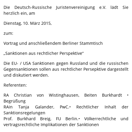
Die Deutsch-Russische Juristenvereinigung e.V. lädt Sie
herzlich ein, am
Dienstag, 10. März 2015,
zum:
Vortrag und anschließendem Berliner Stammtisch
„Sanktionen aus rechtlicher Perspektive“
Die EU- / USA Sanktionen gegen Russland und die russischen
Gegensanktionen sollen aus rechtlicher Persepktive dargestellt
und diskutiert werden.
Referenten:
RA Christian von Wistinghausen, Beiten Burkhardt •
Begrüßung
RAin Tanja Galander, PwC.• Rechtlicher Inhalt der
Sanktionsregelungen
Prof. Burkhard Breig, FU Berlin.• Völkerrechtliche und
vertragsrechtliche Implikationen der Sanktionen