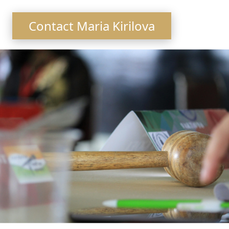
Contact Maria Kirilova