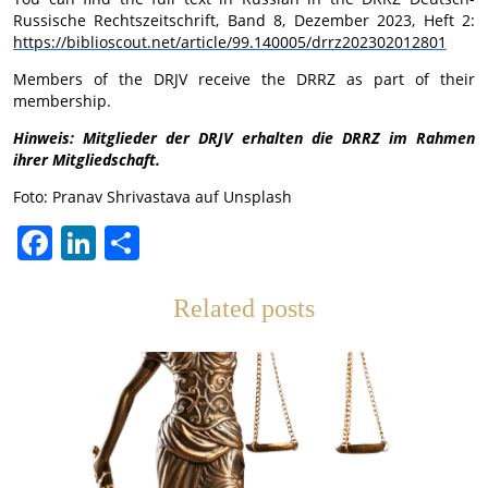
Russische Rechtszeitschrift, Band 8, Dezember 2023, Heft 2:
https://biblioscout.net/article/99.140005/drrz202302012801
Members of the DRJV receive the DRRZ as part of their
membership.
Hinweis: Mitglieder der DRJV erhalten die DRRZ im Rahmen
ihrer Mitgliedschaft.
Foto: Pranav Shrivastava auf Unsplash
Facebook
LinkedIn
Teilen
Related posts