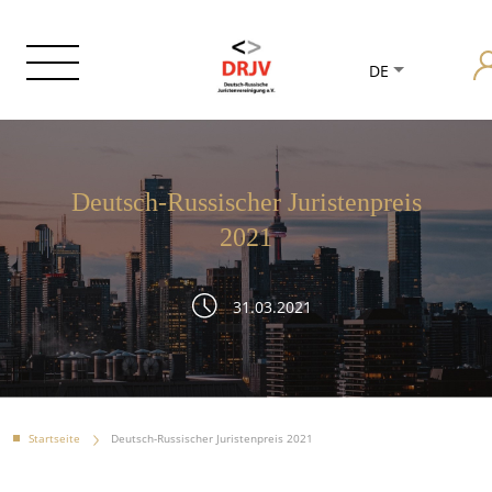
DE
Deutsch-Russischer Juristenpreis
2021
31.03.2021
Startseite
Deutsch-Russischer Juristenpreis 2021