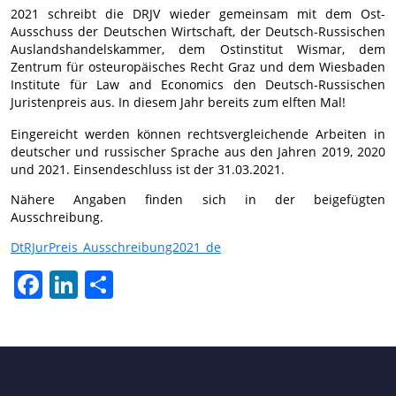
2021 schreibt die DRJV wieder gemeinsam mit dem Ost-
Ausschuss der Deutschen Wirtschaft, der Deutsch-Russischen
Auslandshandelskammer, dem Ostinstitut Wismar, dem
Zentrum für osteuropäisches Recht Graz und dem Wiesbaden
Institute für Law and Economics den Deutsch-Russischen
Juristenpreis aus. In diesem Jahr bereits zum elften Mal!
Eingereicht werden können rechtsvergleichende Arbeiten in
deutscher und russischer Sprache aus den Jahren 2019, 2020
und 2021. Einsendeschluss ist der 31.03.2021.
Nähere Angaben finden sich in der beigefügten
Ausschreibung.
DtRJurPreis_Ausschreibung2021_de
Facebook
LinkedIn
Teilen