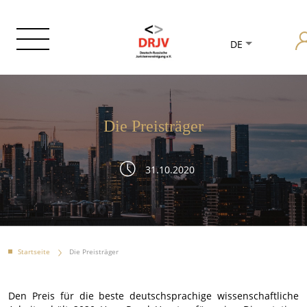
DE
Die Preisträger
31.10.2020
Startseite
Die Preisträger
Den Preis für die beste deutschsprachige wissenschaftliche