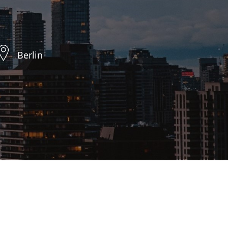
Berlin