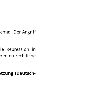
ema: „Der Angriff
ie Repression in
renten rechtliche
tzung (Deutsch-