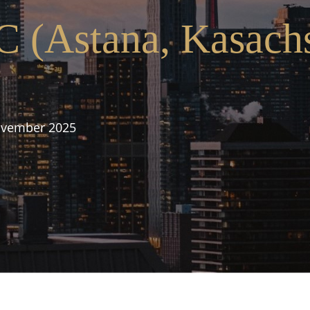
 (Astana, Kasach
ovember 2025