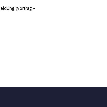
eldung (Vortrag –