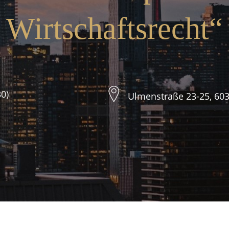
Wirtschaftsrecht“
0)
Ulmenstraße 23-25, 603