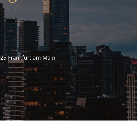
25 Frankfurt am Main