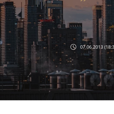
07.06.2013 (18:3