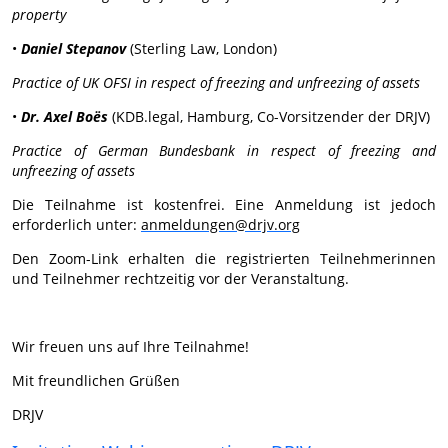
property
•
Daniel Stepanov
(Sterling Law, London)
Practice of UK OFSI in respect of freezing and unfreezing of assets
•
Dr. Axel Boës
(KDB.legal, Hamburg, Co-Vorsitzender der DRJV)
Practice of German Bundesbank in respect of freezing and
unfreezing of assets
Die Teilnahme ist kostenfrei. Eine Anmeldung ist jedoch
erforderlich unter:
anmeldungen@drjv.org
Den Zoom-Link erhalten die registrierten Teilnehmerinnen
und Teilnehmer rechtzeitig vor der Veranstaltung.
Wir freuen uns auf Ihre Teilnahme!
Mit freundlichen Grüßen
DRJV