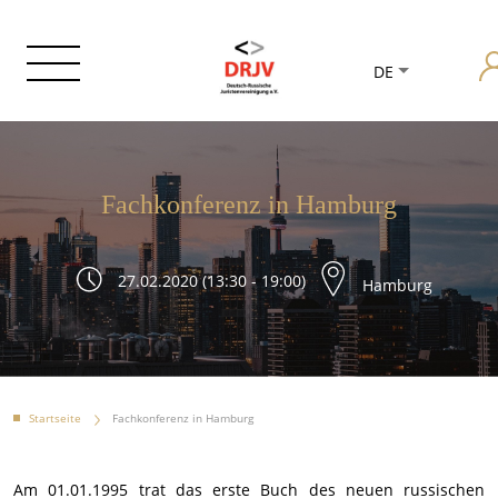
DE
Fachkonferenz in Hamburg
27.02.2020 (13:30 - 19:00)
Hamburg
Startseite
Fachkonferenz in Hamburg
Am 01.01.1995 trat das erste Buch des neuen russischen