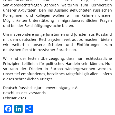
Sanktionsrechtsfragen gehören weiterhin zum Kernbereich
unserer Aktivitäten. Den ins Ausland geflüchteten russischen
Kolleginnen und Kollegen wollen wir im Rahmen unserer
Möglichkeiten Unterstützung in migrationsrechtlichen Fragen
und bei der Beschäftigungssuche bieten.
Um insbesondere junge Juristinnen und Juristen aus Russland
mit dem deutschen Rechtssystem vertraut zu machen, bieten
wir weiterhin unsere Schulen und Einführungen zum
deutschen Recht in russischer Sprache an.
Wir sind der festen Überzeugung, dass nur rechtsstaatliche
Prinzipien Leitlinien für politisches Handeln sein können. Nur
so kann der Frieden in Europa wiedergewonnen werden.
Unser tief empfundenes, herzliches Mitgefühl gilt allen Opfern
dieses schrecklichen Krieges.
Deutsch-Russische Juristenvereinigung e.V.
Beschluss des Vorstands
Februar 2023
Facebook
LinkedIn
Teilen