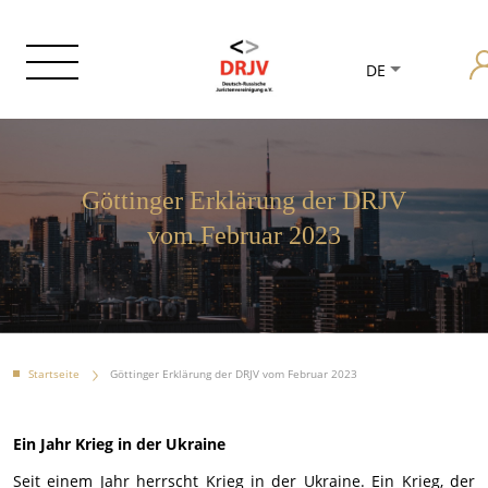
DE
Göttinger Erklärung der DRJV
vom Februar 2023
Startseite
Göttinger Erklärung der DRJV vom Februar 2023
Ein Jahr Krieg in der Ukraine
Seit einem Jahr herrscht Krieg in der Ukraine. Ein Krieg, der