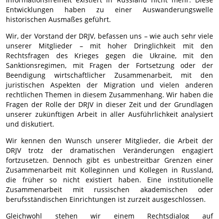
Entwicklungen haben zu einer Auswanderungswelle
historischen Ausmaßes geführt.
Wir, der Vorstand der DRJV, befassen uns – wie auch sehr viele
unserer Mitglieder – mit hoher Dringlichkeit mit den
Rechtsfragen des Krieges gegen die Ukraine, mit den
Sanktionsregimen, mit Fragen der Fortsetzung oder der
Beendigung wirtschaftlicher Zusammenarbeit, mit den
juristischen Aspekten der Migration und vielen anderen
rechtlichen Themen in diesem Zusammenhang. Wir haben die
Fragen der Rolle der DRJV in dieser Zeit und der Grundlagen
unserer zukünftigen Arbeit in aller Ausführlichkeit analysiert
und diskutiert.
Wir kennen den Wunsch unserer Mitglieder, die Arbeit der
DRJV trotz der dramatischen Veränderungen engagiert
fortzusetzen. Dennoch gibt es unbestreitbar Grenzen einer
Zusammenarbeit mit Kolleginnen und Kollegen in Russland,
die früher so nicht existiert haben. Eine institutionelle
Zusammenarbeit mit russischen akademischen oder
berufsständischen Einrichtungen ist zurzeit ausgeschlossen.
Gleichwohl stehen wir einem Rechtsdialog auf