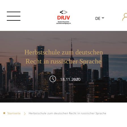
DE
Herbstschule zum deutschen
Recht in russischer Sprache
18.11.2020
Startseite
Herbstschule zum deutschen Recht in russischer Sprache