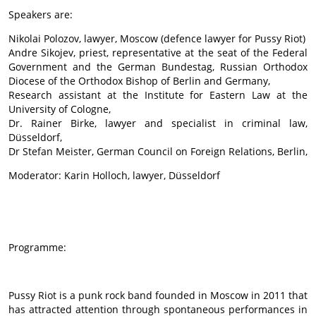
Speakers are:
Nikolai Polozov, lawyer, Moscow (defence lawyer for Pussy Riot)
Andre Sikojev, priest, representative at the seat of the Federal
Government and the German Bundestag, Russian Orthodox
Diocese of the Orthodox Bishop of Berlin and Germany,
Research assistant at the Institute for Eastern Law at the
University of Cologne,
Dr. Rainer Birke, lawyer and specialist in criminal law,
Düsseldorf,
Dr Stefan Meister, German Council on Foreign Relations, Berlin,
Moderator: Karin Holloch, lawyer, Düsseldorf
Programme:
Pussy Riot is a punk rock band founded in Moscow in 2011 that
has attracted attention through spontaneous performances in