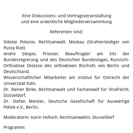
Eine Diskussions- und Vortragsveranstaltung
und eine ordentliche Mitgliederversammlung
Referenten sind:
Nikolai Polozov, Rechtsanwalt, Moskau (Strafverteidiger von
Pussy Riot)
Andre Sikojev, Priester, Beauftragter am Sitz der
Bundesregierung und des Deutschen Bundestages, Russisch-
Orthodoxe Diözese des orthodoxen Bischofs von Berlin und
Deutschland,
Wissenschaftlicher Mitarbeiter am Institut für Ostrecht der
Universität Köln,
Dr. Rainer Birke, Rechtsanwalt und Fachanwalt für Strafrecht,
Düsseldorf,
Dr. Stefan Meister, Deutsche Gesellschaft für Auswärtige
Politik e.V., Berlin,
Moderatorin: Karin Holloch, Rechtsanwältin, Düsseldorf
Programm: