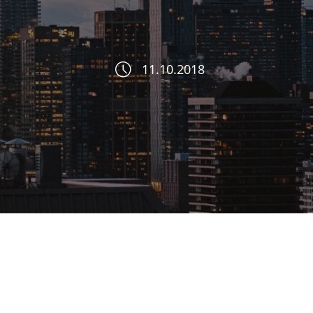
11.10.2018