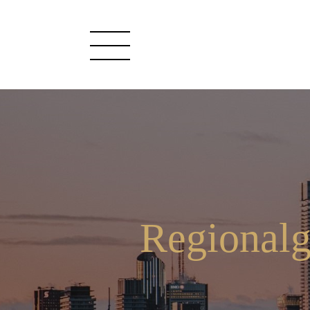
Regional