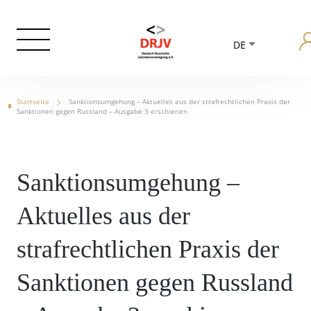
DE
Startseite
Sanktionsumgehung – Aktuelles aus der strafrechtlichen Praxis der
Sanktionen gegen Russland – Ausgabe 3 erschienen
Sanktionsumgehung –
Aktuelles aus der
strafrechtlichen Praxis der
Sanktionen gegen Russland