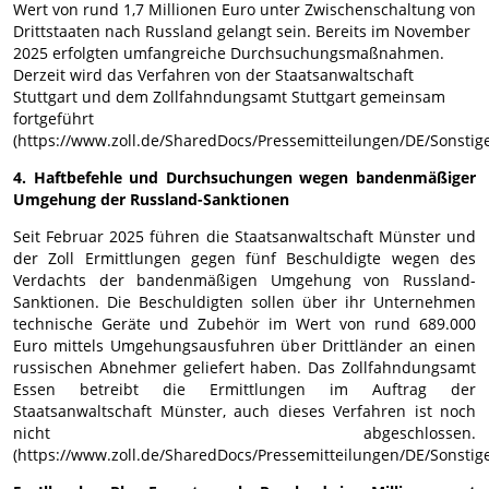
Wert von rund 1,7 Millionen Euro unter Zwischenschaltung von
Drittstaaten nach Russland gelangt sein. Bereits im November
2025 erfolgten umfangreiche Durchsuchungsmaßnahmen.
Derzeit wird das Verfahren von der Staatsanwaltschaft
Stuttgart und dem Zollfahndungsamt Stuttgart gemeinsam
fortgeführt
(https://www.zoll.de/SharedDocs/Pressemitteilungen/DE/Sonsti
4. Haftbefehle und Durchsuchungen wegen bandenmäßiger
Umgehung der Russland-Sanktionen
Seit Februar 2025 führen die Staatsanwaltschaft Münster und
der Zoll Ermittlungen gegen fünf Beschuldigte wegen des
Verdachts der bandenmäßigen Umgehung von Russland-
Sanktionen. Die Beschuldigten sollen über ihr Unternehmen
technische Geräte und Zubehör im Wert von rund 689.000
Euro mittels Umgehungsausfuhren über Drittländer an einen
russischen Abnehmer geliefert haben. Das Zollfahndungsamt
Essen betreibt die Ermittlungen im Auftrag der
Staatsanwaltschaft Münster, auch dieses Verfahren ist noch
nicht abgeschlossen.
(https://www.zoll.de/SharedDocs/Pressemitteilungen/DE/Sonstige