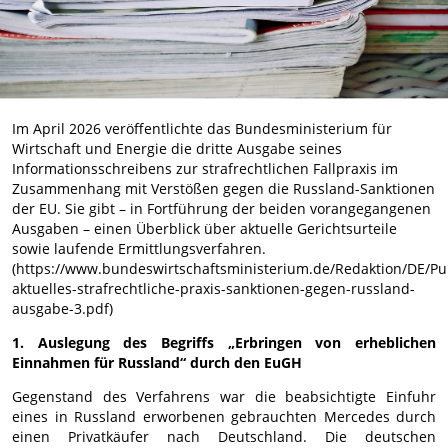
Im April 2026 veröffentlichte das Bundesministerium für
Wirtschaft und Energie die dritte Ausgabe seines
Informationsschreibens zur strafrechtlichen Fallpraxis im
Zusammenhang mit Verstößen gegen die Russland-Sanktionen
der EU. Sie gibt – in Fortführung der beiden vorangegangenen
Ausgaben – einen Überblick über aktuelle Gerichtsurteile
sowie laufende Ermittlungsverfahren.
(https://www.bundeswirtschaftsministerium.de/Redaktion/DE/Pu
aktuelles-strafrechtliche-praxis-sanktionen-gegen-russland-
ausgabe-3.pdf)
1. Auslegung des Begriffs „Erbringen von erheblichen
Einnahmen für Russland“ durch den EuGH
Gegenstand des Verfahrens war die beabsichtigte Einfuhr
eines in Russland erworbenen gebrauchten Mercedes durch
einen Privatkäufer nach Deutschland. Die deutschen