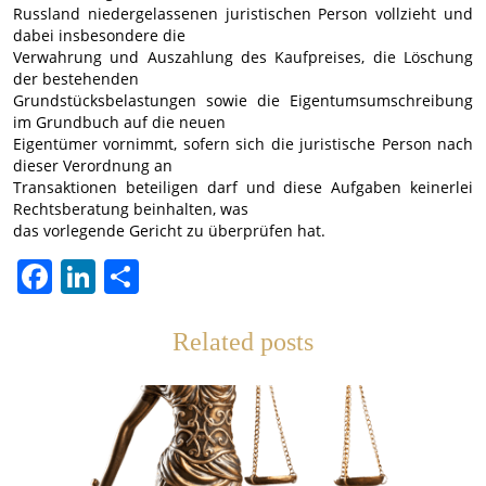
Russland niedergelassenen juristischen Person vollzieht und
dabei insbesondere die
Verwahrung und Auszahlung des Kaufpreises, die Löschung
der bestehenden
Grundstücksbelastungen sowie die Eigentumsumschreibung
im Grundbuch auf die neuen
Eigentümer vornimmt, sofern sich die juristische Person nach
dieser Verordnung an
Transaktionen beteiligen darf und diese Aufgaben keinerlei
Rechtsberatung beinhalten, was
das vorlegende Gericht zu überprüfen hat.
Facebook
LinkedIn
Teilen
Related posts