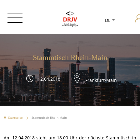
DE
Stammtisch Rhein-Main
12.04.2018
Frankfurt/Main
Startseite
Stammtisch Rhein-Main
Am 12.04.2018 steht um 18.00 Uhr der nächste Stammtisch in