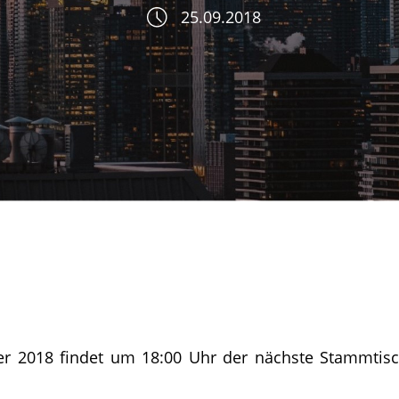
25.09.2018
r 2018 findet um 18:00 Uhr der nächste Stammtisc