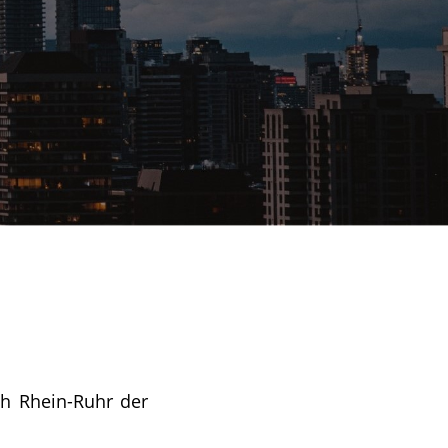
h Rhein-Ruhr der