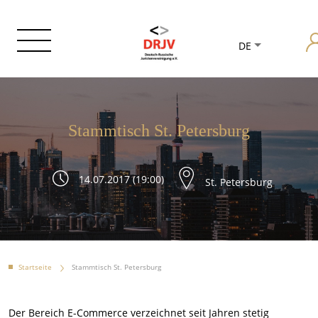
DE
Stammtisch St. Petersburg
14.07.2017 (19:00)
St. Petersburg
Startseite
Stammtisch St. Petersburg
Der Bereich E-Commerce verzeichnet seit Jahren stetig