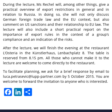
During the lecture, Ms Rechel will, among other things, give a
practical overview of export restrictions in general and in
relation to Russia. In doing so, she will not only discuss
German foreign trade law and the EU context, but also
comment on US sanctions and their relationship to EU law. The
lecture will also include a short practical report on the
importance of export rules in the context of a group’s
compliance and an indication of the risks.
After the lecture, we will finish the evening at the restaurant
L’Osteria in the Künstlerhaus, Lenbachplatz 8. The table is
reserved from 8.15 pm. All those who cannot make it to the
lecture are welcome to come directly to the restaurant.
To facilitate planning, we ask for a brief response by email to
luca.petrasevic@lupp-partner.com by 5 October 2015. You are
welcome to forward the invitation to anyone who is interested.
Facebook
LinkedIn
Teilen