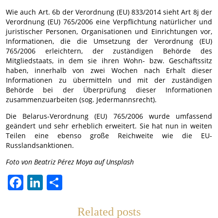
Wie auch Art. 6b der Verordnung (EU) 833/2014 sieht Art 8j der
Verordnung (EU) 765/2006 eine Verpflichtung natürlicher und
juristischer Personen, Organisationen und Einrichtungen vor,
Informationen, die die Umsetzung der Verordnung (EU)
765/2006 erleichtern, der zuständigen Behörde des
Mitgliedstaats, in dem sie ihren Wohn- bzw. Geschäftssitz
haben, innerhalb von zwei Wochen nach Erhalt dieser
Informationen zu übermitteln und mit der zuständigen
Behörde bei der Überprüfung dieser Informationen
zusammenzuarbeiten (sog. Jedermannsrecht).
Die Belarus-Verordnung (EU) 765/2006 wurde umfassend
geändert und sehr erheblich erweitert. Sie hat nun in weiten
Teilen eine ebenso große Reichweite wie die EU-
Russlandsanktionen.
Foto von Beatriz Pérez Moya auf Unsplash
Facebook
LinkedIn
Teilen
Related posts