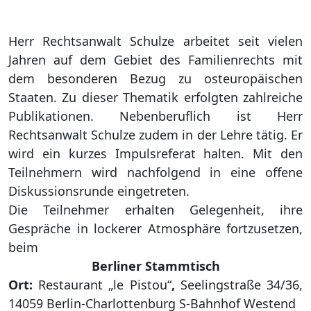
Herr Rechtsanwalt Schulze arbeitet seit vielen
Jahren auf dem Gebiet des Familienrechts mit
dem besonderen Bezug zu osteuropäischen
Staaten. Zu dieser Thematik erfolgten zahlreiche
Publikationen. Nebenberuflich ist Herr
Rechtsanwalt Schulze zudem in der Lehre tätig. Er
wird ein kurzes Impulsreferat halten. Mit den
Teilnehmern wird nachfolgend in eine offene
Diskussionsrunde eingetreten.
Die Teilnehmer erhalten Gelegenheit, ihre
Gespräche in lockerer Atmosphäre fortzusetzen,
beim
Berliner Stammtisch
Ort:
Restaurant „le Pistou“
,
Seelingstraße 34/36,
14059 Berlin-Charlottenburg S-Bahnhof Westend