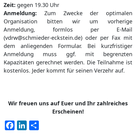
Zeit:
gegen 19.30 Uhr
Anmeldung:
Zum Zwecke der optimalen
Organisation bitten wir um vorherige
Anmeldung, formlos per E-Mail
(vdrw@schmieder-eckstein.de) oder per Fax mit
dem anliegenden Formular. Bei kurzfristiger
Anmeldung muss ggf. mit begrenzten
Kapazitäten gerechnet werden. Die Teilnahme ist
kostenlos. Jeder kommt für seinen Verzehr auf.
Wir freuen uns auf Euer und Ihr zahlreiches
Erscheinen!
Facebook
LinkedIn
Teilen