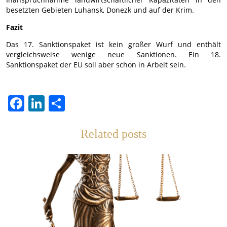
besetzten Gebieten Luhansk, Donezk und auf der Krim.
Fazit
Das 17. Sanktionspaket ist kein großer Wurf und enthält
vergleichsweise wenige neue Sanktionen. Ein 18.
Sanktionspaket der EU soll aber schon in Arbeit sein.
Facebook
LinkedIn
Отправить
Related posts