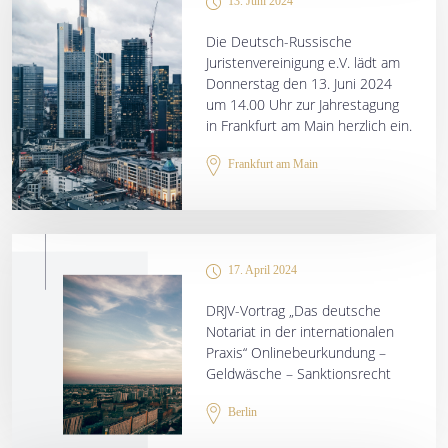
13. Juni 2024
Die Deutsch-Russische
Juristenvereinigung e.V. lädt am
Donnerstag den 13. Juni 2024
um 14.00 Uhr zur Jahrestagung
in Frankfurt am Main herzlich ein.
Frankfurt am Main
17. April 2024
DRJV-Vortrag „Das deutsche
Notariat in der internationalen
Praxis“ Onlinebeurkundung –
Geldwäsche – Sanktionsrecht
Berlin