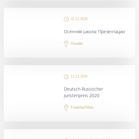
31.12.2020
Осенняя школа: Презентации
Онлайн
13.12.2020
Deutsch-Russischer
Juristenpreis 2020
Frankfurt/Main