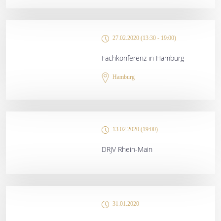
27.02.2020 (13:30 - 19:00)
Fachkonferenz in Hamburg
Hamburg
13.02.2020 (19:00)
DRJV Rhein-Main
31.01.2020