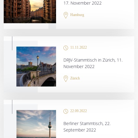
17. November 2022
Hamburg
11.11.2022
DRJV-Stammtisch in Zürich, 11.
November 2022
Zürich
22.09.2022
Berliner Stammtisch, 22.
September 2022