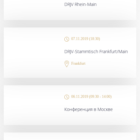
DRJV Rhein-Main
07.11.2019 (18:30)
DRJV-Stammtisch Frankfurt/Main
Frankfurt
06.11.2019 (09:30 - 14:00)
Конференция в Москве