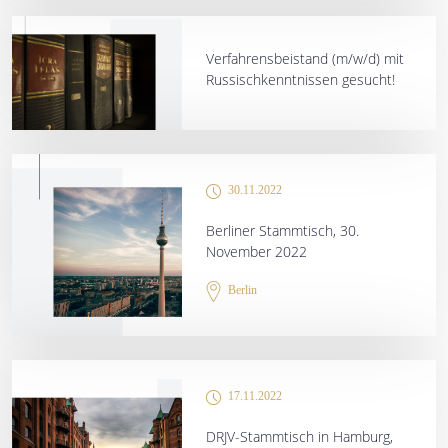
Verfahrensbeistand (m/w/d) mit
Russischkenntnissen gesucht!
30.11.2022
Berliner Stammtisch, 30.
November 2022
Berlin
17.11.2022
DRJV-Stammtisch in Hamburg,