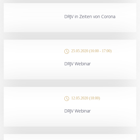
DRJV in Zeiten von Corona
25.05.2020 (16:00 - 17:00)
DRJV Webinar
12.05.2020 (18:00)
DRJV Webinar