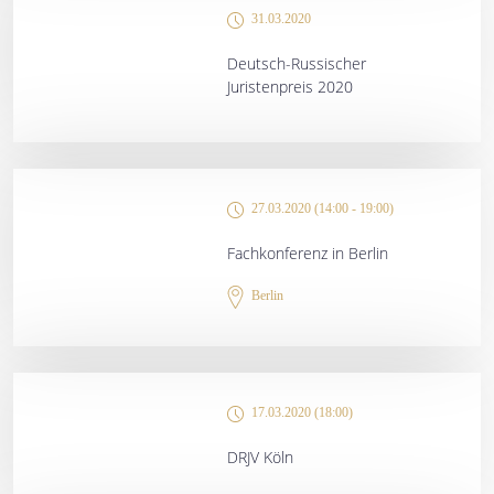
31.03.2020
Deutsch-Russischer
Juristenpreis 2020
27.03.2020 (14:00 - 19:00)
Fachkonferenz in Berlin
Berlin
17.03.2020 (18:00)
DRJV Köln