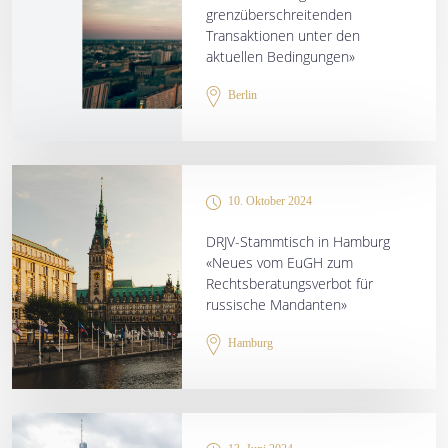
grenzüberschreitenden
Transaktionen unter den
aktuellen Bedingungen»
Berlin
10. Oktober 2024
DRJV-Stammtisch in Hamburg
«Neues vom EuGH zum
Rechtsberatungsverbot für
russische Mandanten»
Hamburg