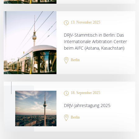
13. November 2025
DRJV-Stammtisch in Berlin: Das
Internationale Arbitration Center
beim AIFC (Astana, Kasachstan)
Berlin
18. September 2025
DRJV-Jahrestagung 2025
Berlin