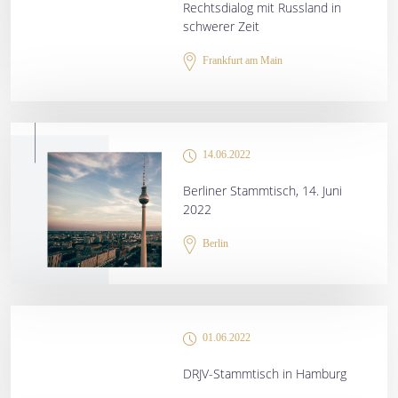
Rechtsdialog mit Russland in
schwerer Zeit
Frankfurt am Main
14.06.2022
Berliner Stammtisch, 14. Juni
2022
Berlin
01.06.2022
DRJV-Stammtisch in Hamburg