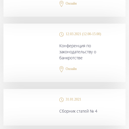
Онлайн
12.03.2021 (12.00-15.00)
Конференция по
законодательству о
банкротстве
Онлайн
31.01.2021
Сборник статей № 4