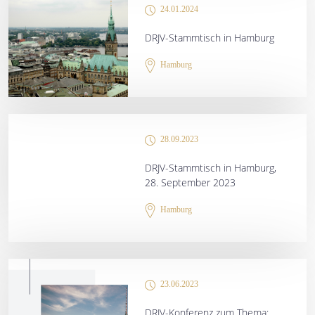
24.01.2024
DRJV-Stammtisch in Hamburg
Hamburg
28.09.2023
DRJV-Stammtisch in Hamburg,
28. September 2023
Hamburg
23.06.2023
DRJV-Konferenz zum Thema: