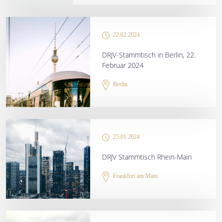
22.02.2024
DRJV-Stammtisch in Berlin, 22.
Februar 2024
Berlin
25.01.2024
DRJV Stammtisch Rhein-Main
Frankfurt am Main