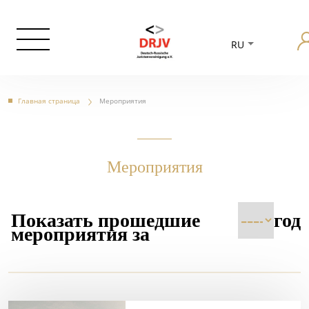
RU
Главная страница
Мероприятия
Мероприятия
Показать прошедшие
год
мероприятия за