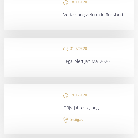
18.09.2020
Verfassungsreform in Russland
31.07.2020
Legal Alert Jan-Mai 2020
19.06.2020
DRJV-Jahrestagung
Stuttgart