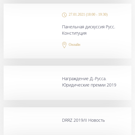
27.01.2021 (18:00 - 19:30)
Панельная дискуссия Русс.
Конституция
Онлайн
Награждение Д.-Русса.
Юридические премии 2019
DRRZ 2019/II Новость