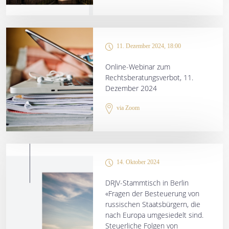
11. Dezember 2024, 18:00
Online-Webinar zum
Rechtsberatungsverbot, 11.
Dezember 2024
via Zoom
14. Oktober 2024
DRJV-Stammtisch in Berlin
«Fragen der Besteuerung von
russischen Staatsbürgern, die
nach Europa umgesiedelt sind.
Steuerliche Folgen von