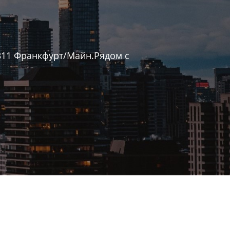
311 Франкфурт/Майн.Рядом с