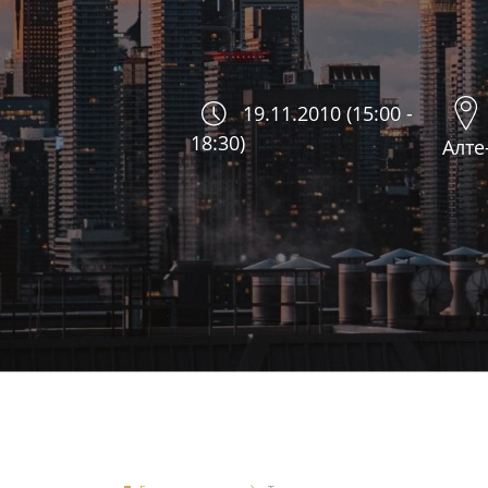
19.11.2010 (15:00 -
18:30)
Алте