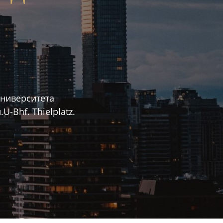
университета
-Bhf. Thielplatz.