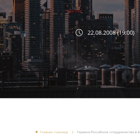
22.08.2008 (19:00)
Главная страница
Германо-Российское сотрудничество в 