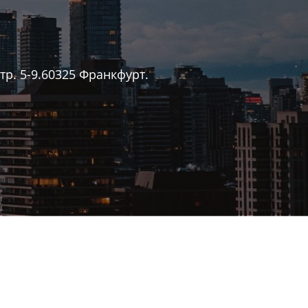
р. 5-9.60325 Франкфурт.