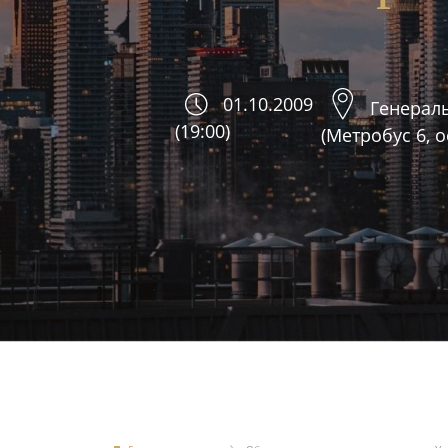
01.10.2009
Генераль
(19:00)
(Метробус 6, 