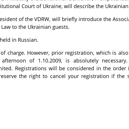
itutional Court of Ukraine, will describe the Ukrainian
esident of the VDRW, will briefly introduce the Assoc
Law to the Ukrainian guests.
 held in Russian.
 of charge. However, prior registration, which is also
e afternoon of 1.10.2009, is absolutely necessar
imited. Registrations will be considered in the order
eserve the right to cancel your registration if the 
равить