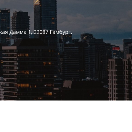
ая Дамма 1, 22087 Гамбург.