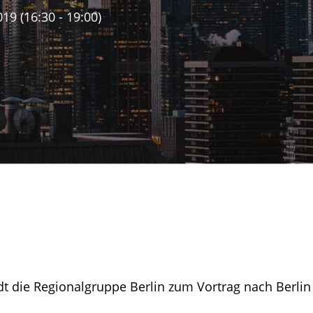
19 (16:30 - 19:00)
t die Regionalgruppe Berlin zum Vortrag nach Berlin 