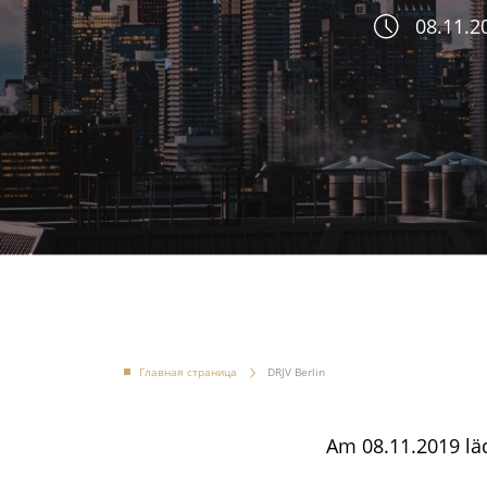
08.11.20
Главная страница
DRJV Berlin
Am 08.11.2019 läd