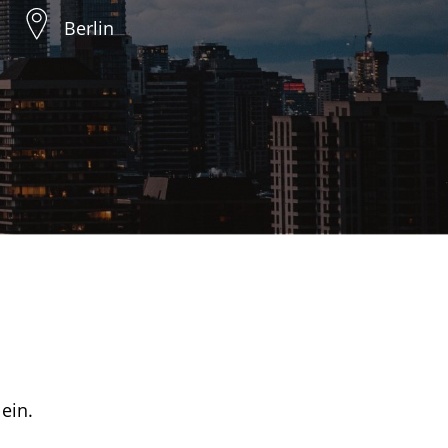
Berlin
ein.