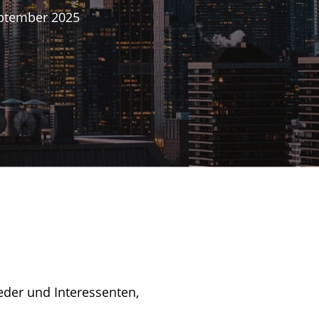
ptember 2025
eder und Interessenten,