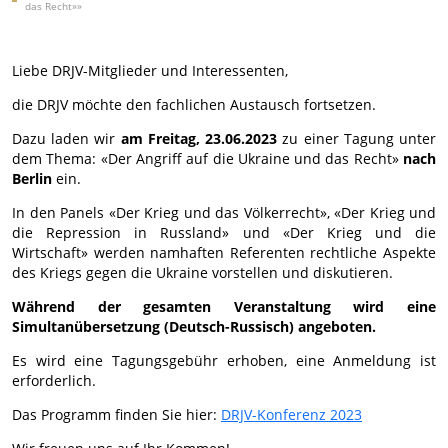
das Recht»»
Liebe DRJV-Mitglieder und Interessenten,
die DRJV möchte den fachlichen Austausch fortsetzen.
Dazu laden wir
am Freitag, 23.06.2023
zu einer Tagung unter
dem Thema: «Der Angriff auf die Ukraine und das Recht»
nach
Berlin
ein.
In den Panels «Der Krieg und das Völkerrecht», «Der Krieg und
die Repression in Russland» und «Der Krieg und die
Wirtschaft» werden namhaften Referenten rechtliche Aspekte
des Kriegs gegen die Ukraine vorstellen und diskutieren.
Während der gesamten Veranstaltung wird eine
Simultanübersetzung (Deutsch-Russisch) angeboten.
Es wird eine Tagungsgebühr erhoben, eine Anmeldung ist
erforderlich.
Das Programm finden Sie hier:
DRJV-Konferenz 2023