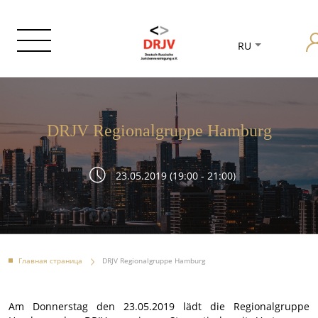
RU
DRJV Regionalgruppe Hamburg
23.05.2019 (19:00 - 21:00)
Главная страница
DRJV Regionalgruppe Hamburg
Am Donnerstag den 23.05.2019 lädt die Regionalgruppe