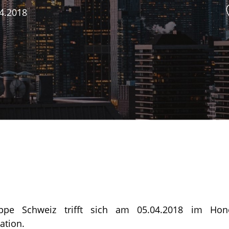
4.2018
uppe Schweiz trifft sich am 05.04.2018 im Hono
ation.