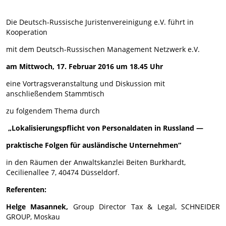
Die Deutsch-Russische Juristenvereinigung e.V. führt in
Kooperation
mit dem Deutsch-Russischen Management Netzwerk e.V.
am Mittwoch, 17. Februar 2016 um 18.45 Uhr
eine Vortragsveranstaltung und Diskussion mit
anschließendem Stammtisch
zu folgendem Thema durch
„Lokalisierungspflicht von Personaldaten in Russland —
praktische Folgen für ausländische Unternehmen“
in den Räumen der Anwaltskanzlei Beiten Burkhardt,
Cecilienallee 7, 40474 Düsseldorf.
Referenten:
Helge Masannek,
Group Director Tax & Legal, SCHNEIDER
GROUP, Moskau