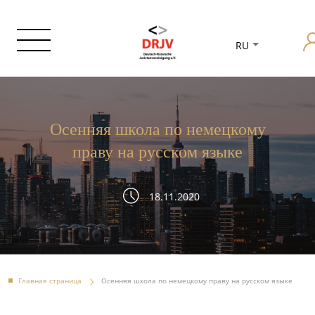
RU
Осенняя школа по немецкому
праву на русском языке
18.11.2020
Главная страница
Осенняя школа по немецкому праву на русском языке