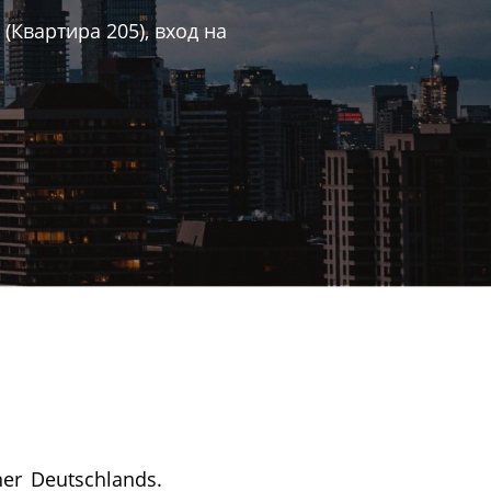
(Квартира 205), вход на
ner Deutschlands.