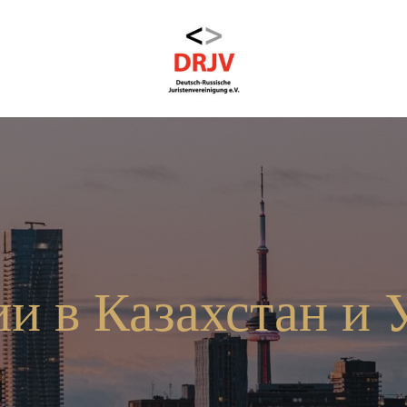
и в Казахстан и 