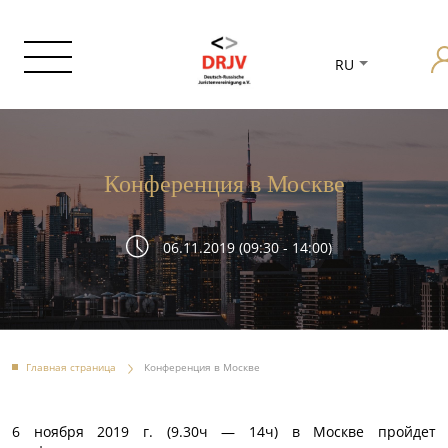
RU
Конференция в Москве
06.11.2019 (09:30 - 14:00)
Главная страница
Конференция в Москве
6 ноября 2019 г. (9.30ч — 14ч) в Москве пройдет