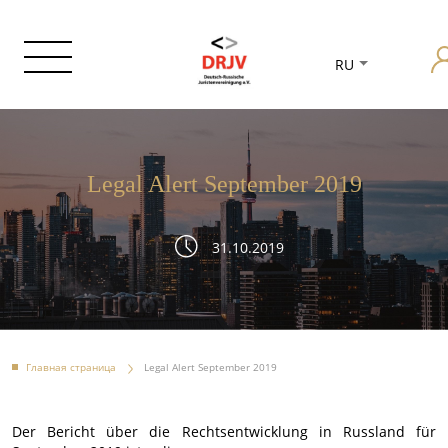
RU
Legal Alert September 2019
31.10.2019
Главная страница
Legal Alert September 2019
Der Bericht über die Rechtsentwicklung in Russland für