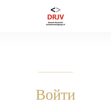
Войти