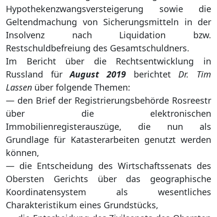
Hypothekenzwangsversteigerung sowie die
Geltendmachung von Sicherungsmitteln in der
Insolvenz nach Liquidation bzw.
Restschuldbefreiung des Gesamtschuldners.
Im Bericht über die Rechtsentwicklung in
Russland für
August 2019
berichtet
Dr. Tim
Lassen
über folgende Themen:
— den Brief der Registrierungsbehörde Rosreestr
über die elektronischen
Immobilienregisterauszüge, die nun als
Grundlage für Katasterarbeiten genutzt werden
können,
— die Entscheidung des Wirtschaftssenats des
Obersten Gerichts über das geographische
Koordinatensystem als wesentliches
Charakteristikum eines Grundstücks,