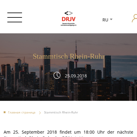
RU
Stammtisch Rhein-Ruhr
25.09.2018
Главная страница
Stammtisch Rhein-Ruhr
Am 25. September 2018 findet um 18:00 Uhr der nächste