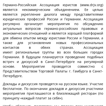
Германо-Российская Ассоциация юристов (www.drjv.org)
является некоммерческим объединением. Ее целью
является укрепление диалога между представителями
юридических профессий России и Германии. Ассоциация
регулярно организует мероприятия по обсуждению
актуальных вопросов германо-российских правовых и
экономических отношений и является хорошей платформой
для обмена опытом между юристами России и Германии, а
также для установления новых профессиональных
контактов в обеих странах. Ассоциация
имеет региональные группы во всех больших городах
Германии. В будущем планируется проведение подобных
встреч и дискуссий в Санкт-Петербурге на регулярной
основе. Мероприятие проводится совместно с
Представительством Торговой Палаты г. Гамбурга в Санкт-
Петербурге.
Доклады и дискуссия проводятся на русском языке. Участие
бесплатное. По окончании докладов и дискуссия участники
мероприятия приглашаются в близлежащий ресторан (по
принципу «каждый платит за себя»).