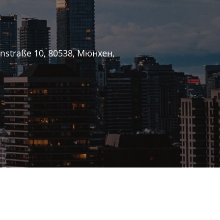
nstraße 10, 80538, Мюнхен,