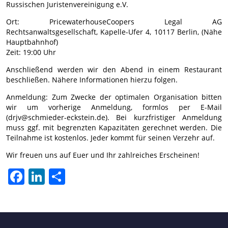
Russischen Juristenvereinigung e.V.
Ort: PricewaterhouseCoopers Legal AG
Rechtsanwaltsgesellschaft, Kapelle-Ufer 4, 10117 Berlin, (Nähe
Hauptbahnhof)
Zeit: 19:00 Uhr
Anschließend werden wir den Abend in einem Restaurant
beschließen. Nähere Informationen hierzu folgen.
Anmeldung: Zum Zwecke der optimalen Organisation bitten
wir um vorherige Anmeldung, formlos per E-Mail
(drjv@schmieder-eckstein.de). Bei kurzfristiger Anmeldung
muss ggf. mit begrenzten Kapazitäten gerechnet werden. Die
Teilnahme ist kostenlos. Jeder kommt für seinen Verzehr auf.
Wir freuen uns auf Euer und Ihr zahlreiches Erscheinen!
Facebook
LinkedIn
Share