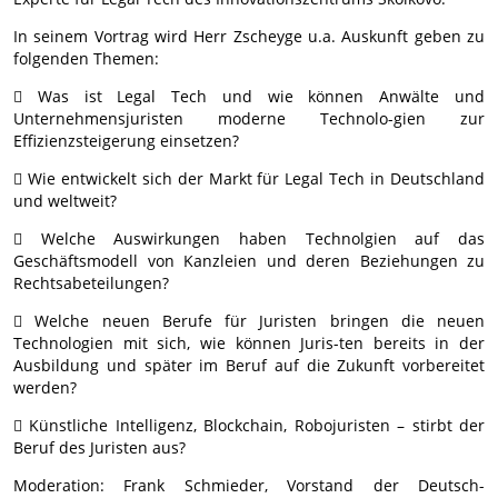
In seinem Vortrag wird Herr Zscheyge u.a. Auskunft geben zu
folgenden Themen:
 Was ist Legal Tech und wie können Anwälte und
Unternehmensjuristen moderne Technolo-gien zur
Effizienzsteigerung einsetzen?
 Wie entwickelt sich der Markt für Legal Tech in Deutschland
und weltweit?
 Welche Auswirkungen haben Technolgien auf das
Geschäftsmodell von Kanzleien und deren Beziehungen zu
Rechtsabeteilungen?
 Welche neuen Berufe für Juristen bringen die neuen
Technologien mit sich, wie können Juris-ten bereits in der
Ausbildung und später im Beruf auf die Zukunft vorbereitet
werden?
 Künstliche Intelligenz, Blockchain, Robojuristen – stirbt der
Beruf des Juristen aus?
Moderation: Frank Schmieder, Vorstand der Deutsch-