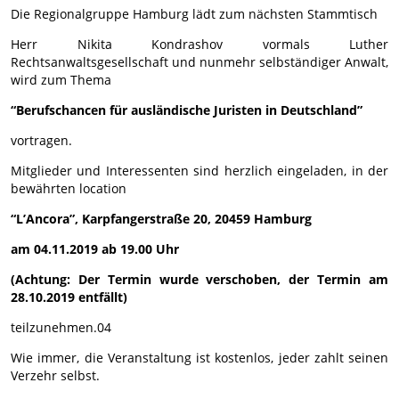
Die Regionalgruppe Hamburg lädt zum nächsten Stammtisch
Herr Nikita Kondrashov vormals Luther
Rechtsanwaltsgesellschaft und nunmehr selbständiger Anwalt,
wird zum Thema
“Berufschancen für ausländische Juristen in Deutschland”
vortragen.
Mitglieder und Interessenten sind herzlich eingeladen, in der
bewährten location
“L’Ancora”, Karpfangerstraße 20, 20459 Hamburg
am 04.11.2019 ab 19.00 Uhr
(Achtung: Der Termin wurde verschoben, der Termin am
28.10.2019 entfällt)
teilzunehmen.04
Wie immer, die Veranstaltung ist kostenlos, jeder zahlt seinen
Verzehr selbst.