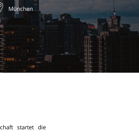
München
haft startet die