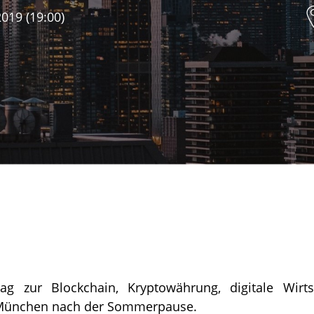
019 (19:00)
ag zur Blockchain, Kryptowährung, digitale Wirtsc
München nach der Sommerpause.