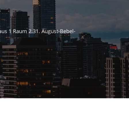
Haus 1 Raum 2.31. August-Bebel-