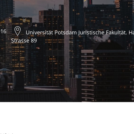
016
Universität Potsdam Juristische Fakultät. 
Strasse 89