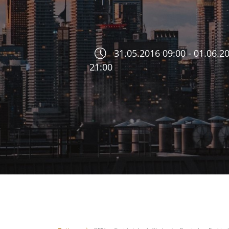
31.05.2016 09:00 - 01.06.2
21:00